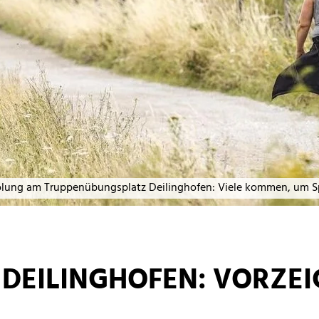
lung am Truppenübungsplatz Deilinghofen: Viele kommen, um S
DEILINGHOFEN: VORZEI