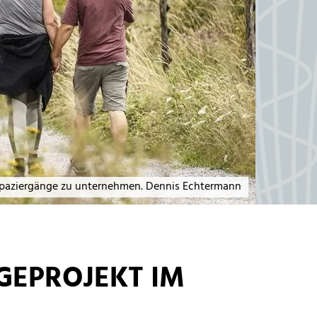
paziergänge zu unternehmen. Dennis Echtermann
GEPROJEKT IM