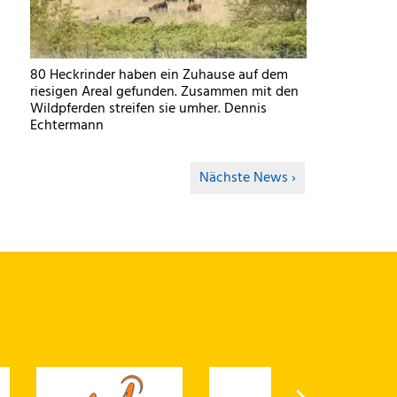
80 Heckrinder haben ein Zuhause auf dem
riesigen Areal gefunden. Zusammen mit den
Wildpferden streifen sie umher. Dennis
Echtermann
Nächste News