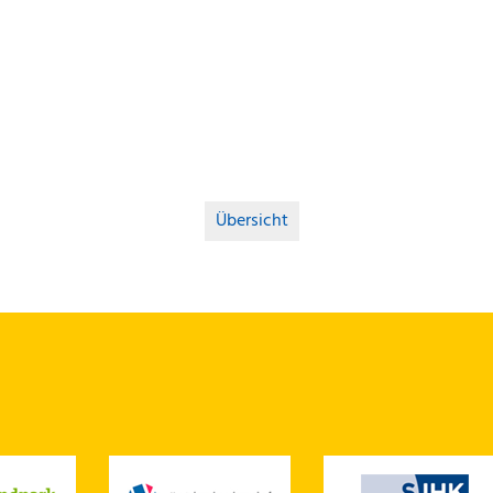
Übersicht