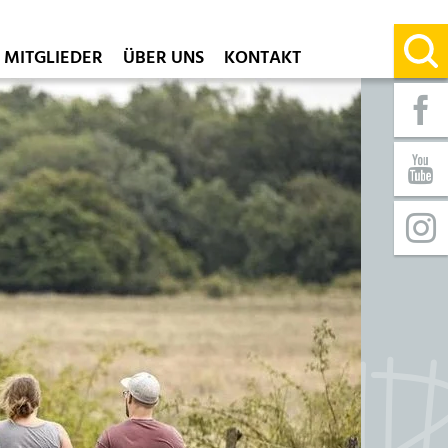
MITGLIEDER
ÜBER UNS
KONTAKT