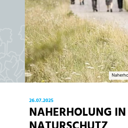
Naherho
26.07.2025
NAHERHOLUNG IN 
NATURSCHUTZ