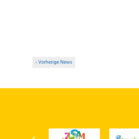
Vorherige News