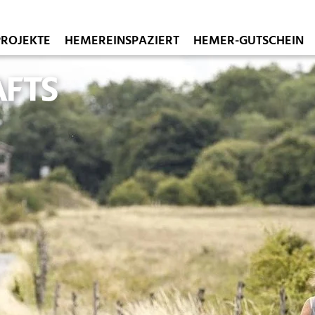
PROJEKTE
HEMEREINSPAZIERT
HEMER-GUTSCHEIN