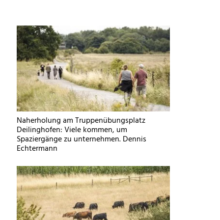
Naherholung am Truppenübungsplatz
Deilinghofen: Viele kommen, um
Spaziergänge zu unternehmen. Dennis
Echtermann