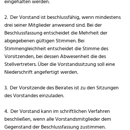
eingehalten werden.
2. Der Vorstand ist beschlussfähig, wenn mindestens
drei seiner Mitglieder anwesend sind. Bei der
Beschlussfassung entscheidet die Mehrheit der
abgegebenen gültigen Stimmen. Bei
Stimmengleichheit entscheidet die Stimme des
Vorsitzenden, bei dessen Abwesenheit die des
Stellvertreters. Über die Vorstandssitzung soll eine
Niederschrift angefertigt werden.
3. Der Vorsitzende des Beirates ist zu den Sitzungen
des Vorstandes einzuladen.
4. Der Vorstand kann im schriftlichen Verfahren
beschließen, wenn alle Vorstandsmitglieder dem
Gegenstand der Beschlussfassung zustimmen.