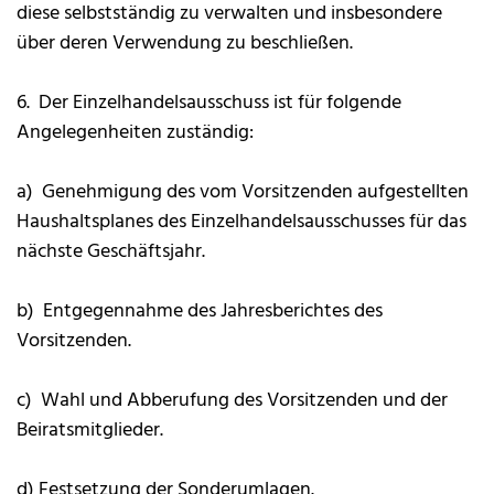
diese selbstständig zu verwalten und insbesondere
über deren Verwendung zu beschließen.
6. Der Einzelhandelsausschuss ist für folgende
Angelegenheiten zuständig:
a) Genehmigung des vom Vorsitzenden aufgestellten
Haushaltsplanes des Einzelhandelsausschusses für das
nächste Geschäftsjahr.
b) Entgegennahme des Jahresberichtes des
Vorsitzenden.
c) Wahl und Abberufung des Vorsitzenden und der
Beiratsmitglieder.
d) Festsetzung der Sonderumlagen.