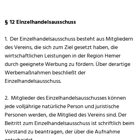
§ 12 Einzelhandelsausschuss
1. Der Einzelhandelsausschuss besteht aus Mitgliedern
des Vereins, die sich zum Ziel gesetzt haben, die
wirtschaftlichen Leistungen in der Region Hemer
durch geeignete Werbung zu fördern. Über derartige
Werbemaßnahmen beschließt der
Einzelhandelsausschuss.
2. Mitglieder des Einzelhandelsausschusses können
jede volljährige natürliche Person und juristische
Personen werden, die Mitglied des Vereins sind. Der
Beitritt zum Einzelhandelsausschuss ist schriftlich beim
Vorstand zu beantragen, der über die Aufnahme