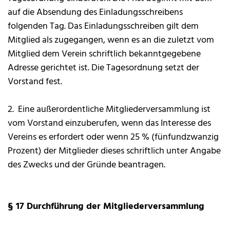
auf die Absendung des Einladungsschreibens
folgenden Tag. Das Einladungsschreiben gilt dem
Mitglied als zugegangen, wenn es an die zuletzt vom
Mitglied dem Verein schriftlich bekanntgegebene
Adresse gerichtet ist. Die Tagesordnung setzt der
Vorstand fest.
2. Eine außerordentliche Mitgliederversammlung ist
vom Vorstand einzuberufen, wenn das Interesse des
Vereins es erfordert oder wenn 25 % (fünfundzwanzig
Prozent) der Mitglieder dieses schriftlich unter Angabe
des Zwecks und der Gründe beantragen.
§ 17 Durchführung der Mitgliederversammlung