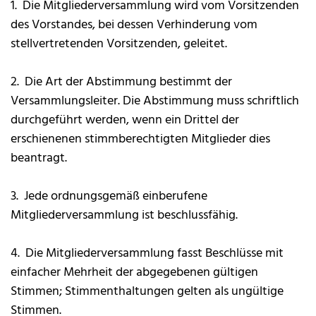
1. Die Mitgliederversammlung wird vom Vorsitzenden
des Vorstandes, bei dessen Verhinderung vom
stellvertretenden Vorsitzenden, geleitet.
2. Die Art der Abstimmung bestimmt der
Versammlungsleiter. Die Abstimmung muss schriftlich
durchgeführt werden, wenn ein Drittel der
erschienenen stimmberechtigten Mitglieder dies
beantragt.
3. Jede ordnungsgemäß einberufene
Mitgliederversammlung ist beschlussfähig.
4. Die Mitgliederversammlung fasst Beschlüsse mit
einfacher Mehrheit der abgegebenen gültigen
Stimmen; Stimmenthaltungen gelten als ungültige
Stimmen.