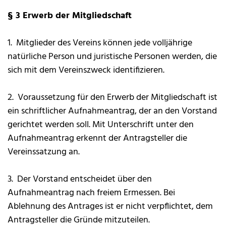
§ 3 Erwerb der Mitgliedschaft
1. Mitglieder des Vereins können jede volljährige
natürliche Person und juristische Personen werden, die
sich mit dem Vereinszweck identifizieren.
2. Voraussetzung für den Erwerb der Mitgliedschaft ist
ein schriftlicher Aufnahmeantrag, der an den Vorstand
gerichtet werden soll. Mit Unterschrift unter den
Aufnahmeantrag erkennt der Antragsteller die
Vereinssatzung an.
3. Der Vorstand entscheidet über den
Aufnahmeantrag nach freiem Ermessen. Bei
Ablehnung des Antrages ist er nicht verpflichtet, dem
Antragsteller die Gründe mitzuteilen.