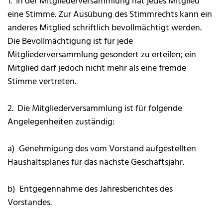
1. In der Mitgliederversammlung hat jedes Mitglied
eine Stimme. Zur Ausübung des Stimmrechts kann ein
anderes Mitglied schriftlich bevollmächtigt werden.
Die Bevollmächtigung ist für jede
Mitgliederversammlung gesondert zu erteilen; ein
Mitglied darf jedoch nicht mehr als eine fremde
Stimme vertreten.
2. Die Mitgliederversammlung ist für folgende
Angelegenheiten zuständig:
a) Genehmigung des vom Vorstand aufgestellten
Haushaltsplanes für das nächste Geschäftsjahr.
b) Entgegennahme des Jahresberichtes des
Vorstandes.