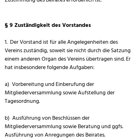
Zustimmung des Beirates erforderlich ist.
§ 9 Zuständigkeit des Vorstandes
1. Der Vorstand ist für alle Angelegenheiten des
Vereins zuständig, soweit sie nicht durch die Satzung
einem anderen Organ des Vereins übertragen sind. Er
hat insbesondere folgende Aufgaben:
a) Vorbereitung und Einberufung der
Mitgliederversammlung sowie Aufstellung der
Tagesordnung.
b) Ausführung von Beschlüssen der
Mitgliederversammlung sowie Beratung und ggfs.
Ausführung von Anregungen des Beirates.