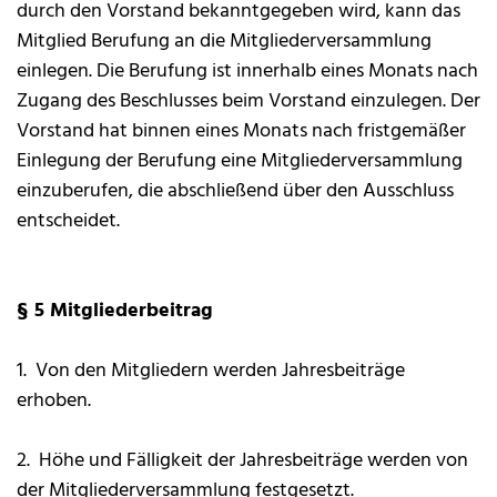
durch den Vorstand bekanntgegeben wird, kann das
Mitglied Berufung an die Mitgliederversammlung
einlegen. Die Berufung ist innerhalb eines Monats nach
Zugang des Beschlusses beim Vorstand einzulegen. Der
Vorstand hat binnen eines Monats nach fristgemäßer
Einlegung der Berufung eine Mitgliederversammlung
einzuberufen, die abschließend über den Ausschluss
entscheidet.
§ 5 Mitgliederbeitrag
1. Von den Mitgliedern werden Jahresbeiträge
erhoben.
2. Höhe und Fälligkeit der Jahresbeiträge werden von
der Mitgliederversammlung festgesetzt.