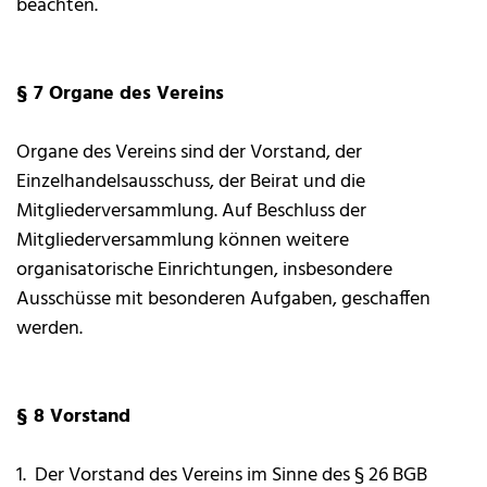
beachten.
§ 7 Organe des Vereins
Organe des Vereins sind der Vorstand, der
Einzelhandelsausschuss, der Beirat und die
Mitgliederversammlung. Auf Beschluss der
Mitgliederversammlung können weitere
organisatorische Einrichtungen, insbesondere
Ausschüsse mit besonderen Aufgaben, geschaffen
werden.
§ 8 Vorstand
1. Der Vorstand des Vereins im Sinne des § 26 BGB