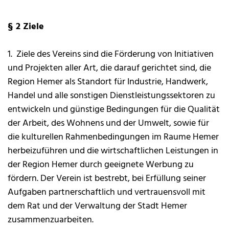
§ 2 Ziele
1. Ziele des Vereins sind die Förderung von Initiativen
und Projekten aller Art, die darauf gerichtet sind, die
Region Hemer als Standort für Industrie, Handwerk,
Handel und alle sonstigen Dienstleistungssektoren zu
entwickeln und günstige Bedingungen für die Qualität
der Arbeit, des Wohnens und der Umwelt, sowie für
die kulturellen Rahmenbedingungen im Raume Hemer
herbeizuführen und die wirtschaftlichen Leistungen in
der Region Hemer durch geeignete Werbung zu
fördern. Der Verein ist bestrebt, bei Erfüllung seiner
Aufgaben partnerschaftlich und vertrauensvoll mit
dem Rat und der Verwaltung der Stadt Hemer
zusammenzuarbeiten.