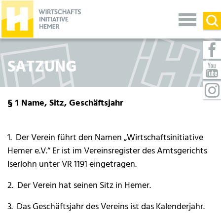
SATZUNG
§ 1 Name, Sitz, Geschäftsjahr
1. Der Verein führt den Namen „Wirtschaftsinitiative
Hemer e.V.“ Er ist im Vereinsregister des Amtsgerichts
Iserlohn unter VR 1191 eingetragen.
2. Der Verein hat seinen Sitz in Hemer.
3. Das Geschäftsjahr des Vereins ist das Kalenderjahr.