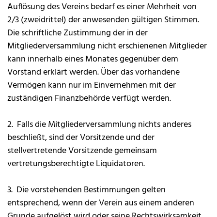
Auflösung des Vereins bedarf es einer Mehrheit von
2/3 (zweidrittel) der anwesenden gültigen Stimmen.
Die schriftliche Zustimmung der in der
Mitgliederversammlung nicht erschienenen Mitglieder
kann innerhalb eines Monates gegenüber dem
Vorstand erklärt werden. Über das vorhandene
Vermögen kann nur im Einvernehmen mit der
zuständigen Finanzbehörde verfügt werden.
2. Falls die Mitgliederversammlung nichts anderes
beschließt, sind der Vorsitzende und der
stellvertretende Vorsitzende gemeinsam
vertretungsberechtigte Liquidatoren.
3. Die vorstehenden Bestimmungen gelten
entsprechend, wenn der Verein aus einem anderen
Grunde aufgelöst wird oder seine Rechtswirksamkeit