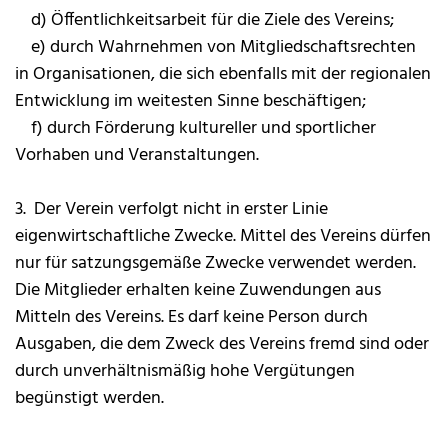
d) Öffentlichkeitsarbeit für die Ziele des Vereins;
e) durch Wahrnehmen von Mitgliedschaftsrechten
in Organisationen, die sich ebenfalls mit der regionalen
Entwicklung im weitesten Sinne beschäftigen;
f) durch Förderung kultureller und sportlicher
Vorhaben und Veranstaltungen.
3. Der Verein verfolgt nicht in erster Linie
eigenwirtschaftliche Zwecke. Mittel des Vereins dürfen
nur für satzungsgemäße Zwecke verwendet werden.
Die Mitglieder erhalten keine Zuwendungen aus
Mitteln des Vereins. Es darf keine Person durch
Ausgaben, die dem Zweck des Vereins fremd sind oder
durch unverhältnismäßig hohe Vergütungen
begünstigt werden.