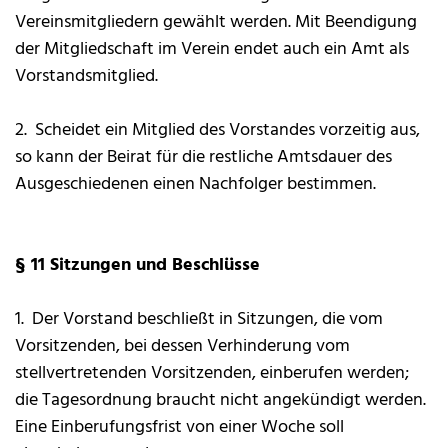
Vereinsmitgliedern gewählt werden. Mit Beendigung
der Mitgliedschaft im Verein endet auch ein Amt als
Vorstandsmitglied.
2. Scheidet ein Mitglied des Vorstandes vorzeitig aus,
so kann der Beirat für die restliche Amtsdauer des
Ausgeschiedenen einen Nachfolger bestimmen.
§ 11 Sitzungen und Beschlüsse
1. Der Vorstand beschließt in Sitzungen, die vom
Vorsitzenden, bei dessen Verhinderung vom
stellvertretenden Vorsitzenden, einberufen werden;
die Tagesordnung braucht nicht angekündigt werden.
Eine Einberufungsfrist von einer Woche soll