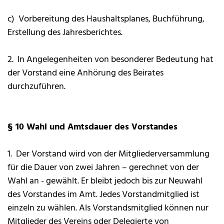
c) Vorbereitung des Haushaltsplanes, Buchführung,
Erstellung des Jahresberichtes.
2. In Angelegenheiten von besonderer Bedeutung hat
der Vorstand eine Anhörung des Beirates
durchzuführen.
§ 10 Wahl und Amtsdauer des Vorstandes
1. Der Vorstand wird von der Mitgliederversammlung
für die Dauer von zwei Jahren – gerechnet von der
Wahl an - gewählt. Er bleibt jedoch bis zur Neuwahl
des Vorstandes im Amt. Jedes Vorstandmitglied ist
einzeln zu wählen. Als Vorstandsmitglied können nur
Mitglieder des Vereins oder Delegierte von