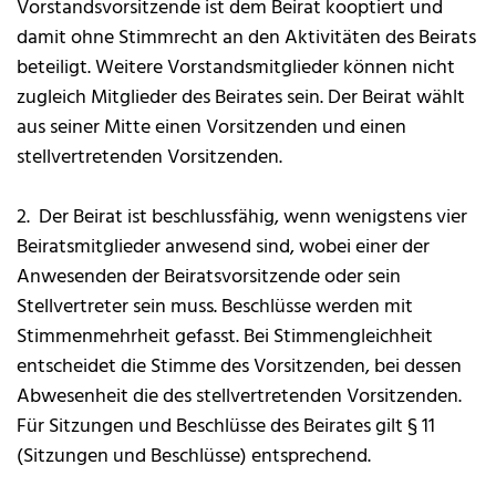
Vorstandsvorsitzende ist dem Beirat kooptiert und
damit ohne Stimmrecht an den Aktivitäten des Beirats
beteiligt. Weitere Vorstandsmitglieder können nicht
zugleich Mitglieder des Beirates sein. Der Beirat wählt
aus seiner Mitte einen Vorsitzenden und einen
stellvertretenden Vorsitzenden.
2. Der Beirat ist beschlussfähig, wenn wenigstens vier
Beiratsmitglieder anwesend sind, wobei einer der
Anwesenden der Beiratsvorsitzende oder sein
Stellvertreter sein muss. Beschlüsse werden mit
Stimmenmehrheit gefasst. Bei Stimmengleichheit
entscheidet die Stimme des Vorsitzenden, bei dessen
Abwesenheit die des stellvertretenden Vorsitzenden.
Für Sitzungen und Beschlüsse des Beirates gilt § 11
(Sitzungen und Beschlüsse) entsprechend.