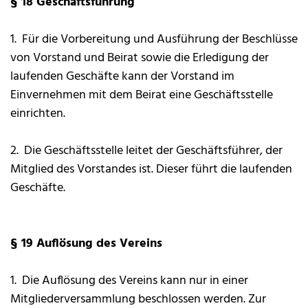
§ 18 Geschäftsführung
1. Für die Vorbereitung und Ausführung der Beschlüsse
von Vorstand und Beirat sowie die Erledigung der
laufenden Geschäfte kann der Vorstand im
Einvernehmen mit dem Beirat eine Geschäftsstelle
einrichten.
2. Die Geschäftsstelle leitet der Geschäftsführer, der
Mitglied des Vorstandes ist. Dieser führt die laufenden
Geschäfte.
§ 19 Auflösung des Vereins
1. Die Auflösung des Vereins kann nur in einer
Mitgliederversammlung beschlossen werden. Zur