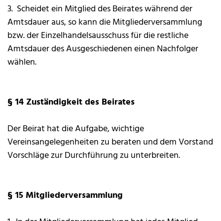
3. Scheidet ein Mitglied des Beirates während der
Amtsdauer aus, so kann die Mitgliederversammlung
bzw. der Einzelhandelsausschuss für die restliche
Amtsdauer des Ausgeschiedenen einen Nachfolger
wählen.
§ 14 Zuständigkeit des Beirates
Der Beirat hat die Aufgabe, wichtige
Vereinsangelegenheiten zu beraten und dem Vorstand
Vorschläge zur Durchführung zu unterbreiten.
§ 15 Mitgliederversammlung