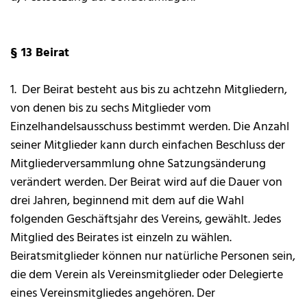
§ 13 Beirat
1. Der Beirat besteht aus bis zu achtzehn Mitgliedern,
von denen bis zu sechs Mitglieder vom
Einzelhandelsausschuss bestimmt werden. Die Anzahl
seiner Mitglieder kann durch einfachen Beschluss der
Mitgliederversammlung ohne Satzungsänderung
verändert werden. Der Beirat wird auf die Dauer von
drei Jahren, beginnend mit dem auf die Wahl
folgenden Geschäftsjahr des Vereins, gewählt. Jedes
Mitglied des Beirates ist einzeln zu wählen.
Beiratsmitglieder können nur natürliche Personen sein,
die dem Verein als Vereinsmitglieder oder Delegierte
eines Vereinsmitgliedes angehören. Der