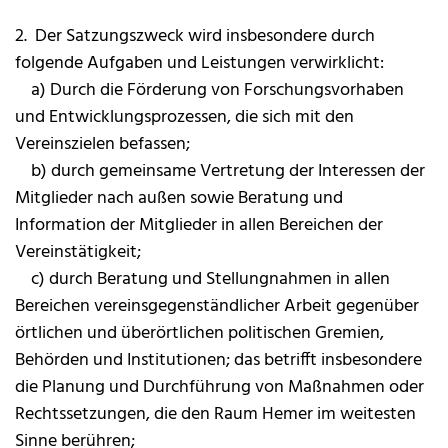
2. Der Satzungszweck wird insbesondere durch
folgende Aufgaben und Leistungen verwirklicht:
a) Durch die Förderung von Forschungsvorhaben
und Entwicklungsprozessen, die sich mit den
Vereinszielen befassen;
b) durch gemeinsame Vertretung der Interessen der
Mitglieder nach außen sowie Beratung und
Information der Mitglieder in allen Bereichen der
Vereinstätigkeit;
c) durch Beratung und Stellungnahmen in allen
Bereichen vereinsgegenständlicher Arbeit gegenüber
örtlichen und überörtlichen politischen Gremien,
Behörden und Institutionen; das betrifft insbesondere
die Planung und Durchführung von Maßnahmen oder
Rechtssetzungen, die den Raum Hemer im weitesten
Sinne berühren;