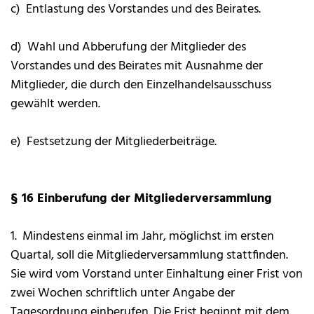
c) Entlastung des Vorstandes und des Beirates.
d) Wahl und Abberufung der Mitglieder des
Vorstandes und des Beirates mit Ausnahme der
Mitglieder, die durch den Einzelhandelsausschuss
gewählt werden.
e) Festsetzung der Mitgliederbeiträge.
§ 16 Einberufung der Mitgliederversammlung
1. Mindestens einmal im Jahr, möglichst im ersten
Quartal, soll die Mitgliederversammlung stattfinden.
Sie wird vom Vorstand unter Einhaltung einer Frist von
zwei Wochen schriftlich unter Angabe der
Tagesordnung einberufen. Die Frist beginnt mit dem