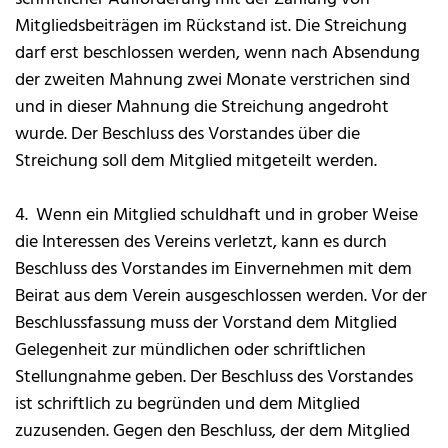
Mitgliedsbeiträgen im Rückstand ist. Die Streichung
darf erst beschlossen werden, wenn nach Absendung
der zweiten Mahnung zwei Monate verstrichen sind
und in dieser Mahnung die Streichung angedroht
wurde. Der Beschluss des Vorstandes über die
Streichung soll dem Mitglied mitgeteilt werden.
4. Wenn ein Mitglied schuldhaft und in grober Weise
die Interessen des Vereins verletzt, kann es durch
Beschluss des Vorstandes im Einvernehmen mit dem
Beirat aus dem Verein ausgeschlossen werden. Vor der
Beschlussfassung muss der Vorstand dem Mitglied
Gelegenheit zur mündlichen oder schriftlichen
Stellungnahme geben. Der Beschluss des Vorstandes
ist schriftlich zu begründen und dem Mitglied
zuzusenden. Gegen den Beschluss, der dem Mitglied