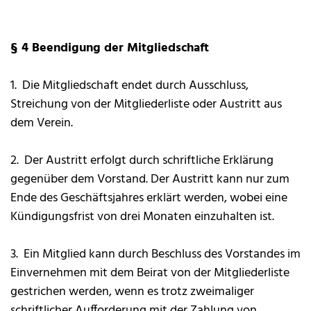
§ 4 Beendigung der Mitgliedschaft
1. Die Mitgliedschaft endet durch Ausschluss,
Streichung von der Mitgliederliste oder Austritt aus
dem Verein.
2. Der Austritt erfolgt durch schriftliche Erklärung
gegenüber dem Vorstand. Der Austritt kann nur zum
Ende des Geschäftsjahres erklärt werden, wobei eine
Kündigungsfrist von drei Monaten einzuhalten ist.
3. Ein Mitglied kann durch Beschluss des Vorstandes im
Einvernehmen mit dem Beirat von der Mitgliederliste
gestrichen werden, wenn es trotz zweimaliger
schriftlicher Aufforderung mit der Zahlung von