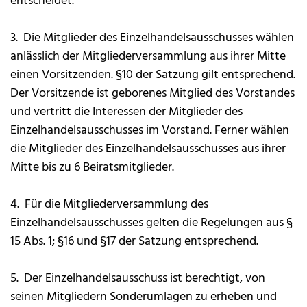
entscheidet.
3. Die Mitglieder des Einzelhandelsausschusses wählen
anlässlich der Mitgliederversammlung aus ihrer Mitte
einen Vorsitzenden. §10 der Satzung gilt entsprechend.
Der Vorsitzende ist geborenes Mitglied des Vorstandes
und vertritt die Interessen der Mitglieder des
Einzelhandelsausschusses im Vorstand. Ferner wählen
die Mitglieder des Einzelhandelsausschusses aus ihrer
Mitte bis zu 6 Beiratsmitglieder.
4. Für die Mitgliederversammlung des
Einzelhandelsausschusses gelten die Regelungen aus §
15 Abs. 1; §16 und §17 der Satzung entsprechend.
5. Der Einzelhandelsausschuss ist berechtigt, von
seinen Mitgliedern Sonderumlagen zu erheben und