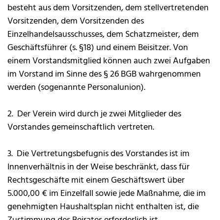
besteht aus dem Vorsitzenden, dem stellvertretenden
Vorsitzenden, dem Vorsitzenden des
Einzelhandelsausschusses, dem Schatzmeister, dem
Geschäftsführer (s. §18) und einem Beisitzer. Von
einem Vorstandsmitglied können auch zwei Aufgaben
im Vorstand im Sinne des § 26 BGB wahrgenommen
werden (sogenannte Personalunion).
2. Der Verein wird durch je zwei Mitglieder des
Vorstandes gemeinschaftlich vertreten.
3. Die Vertretungsbefugnis des Vorstandes ist im
Innenverhältnis in der Weise beschränkt, dass für
Rechtsgeschäfte mit einem Geschäftswert über
5.000,00 € im Einzelfall sowie jede Maßnahme, die im
genehmigten Haushaltsplan nicht enthalten ist, die