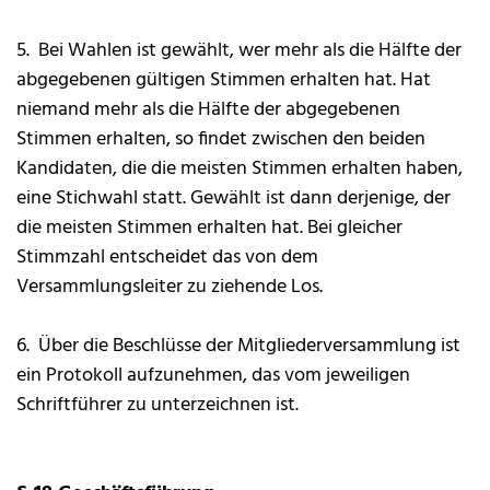
5. Bei Wahlen ist gewählt, wer mehr als die Hälfte der
abgegebenen gültigen Stimmen erhalten hat. Hat
niemand mehr als die Hälfte der abgegebenen
Stimmen erhalten, so findet zwischen den beiden
Kandidaten, die die meisten Stimmen erhalten haben,
eine Stichwahl statt. Gewählt ist dann derjenige, der
die meisten Stimmen erhalten hat. Bei gleicher
Stimmzahl entscheidet das von dem
Versammlungsleiter zu ziehende Los.
6. Über die Beschlüsse der Mitgliederversammlung ist
ein Protokoll aufzunehmen, das vom jeweiligen
Schriftführer zu unterzeichnen ist.