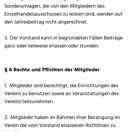
Sonderumlagen, die von den Mitgliedern des
Einzelhandelsausschusses zu leisten sind, werden auf
den Jahresbeitrag nicht angerechnet.
3. Der Vorstand kann in begründeten Fällen Beiträge
ganz oder teilweise erlassen oder stunden.
§ 6 Rechte und Pflichten der Mitglieder
1. Mitglieder sind berechtigt, die Einrichtungen des
Vereins zu benutzen sowie an Veranstaltungen des
Vereins teilzunehmen.
2. Mitglieder haben im Rahmen ihrer Betätigung im
Verein die vom Vorstand erlassenen Richtlinien zu