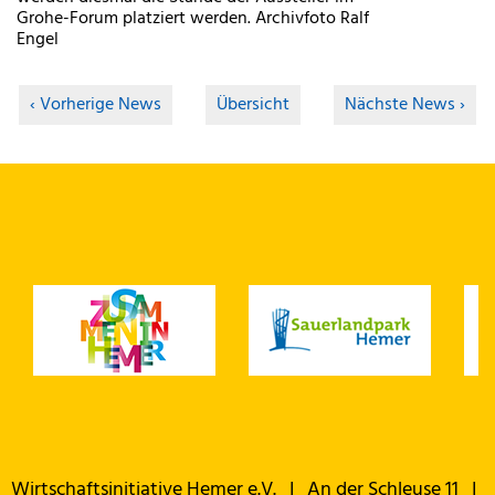
Grohe-Forum platziert werden. Archivfoto Ralf
Engel
Vorherige News
Übersicht
Nächste News
Wirtschaftsinitiative Hemer e.V. I An der Schleuse 11 I