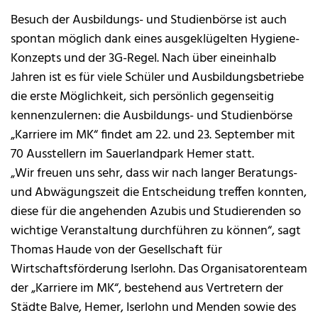
Besuch der Ausbildungs- und Studienbörse ist auch
spontan möglich dank eines ausgeklügelten Hygiene-
Konzepts und der 3G-Regel. Nach über eineinhalb
Jahren ist es für viele Schüler und Ausbildungsbetriebe
die erste Möglichkeit, sich persönlich gegenseitig
kennenzulernen: die Ausbildungs- und Studienbörse
„Karriere im MK“ findet am 22. und 23. September mit
70 Ausstellern im Sauerlandpark Hemer statt.
„Wir freuen uns sehr, dass wir nach langer Beratungs-
und Abwägungszeit die Entscheidung treffen konnten,
diese für die angehenden Azubis und Studierenden so
wichtige Veranstaltung durchführen zu können“, sagt
Thomas Haude von der Gesellschaft für
Wirtschaftsförderung Iserlohn. Das Organisatorenteam
der „Karriere im MK“, bestehend aus Vertretern der
Städte Balve, Hemer, Iserlohn und Menden sowie des