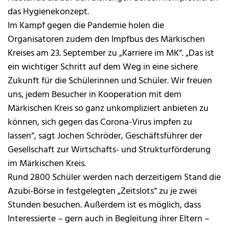
das Hygienekonzept.
Im Kampf gegen die Pandemie holen die
Organisatoren zudem den Impfbus des Märkischen
Kreises am 23. September zu „Karriere im MK“. „Das ist
ein wichtiger Schritt auf dem Weg in eine sichere
Zukunft für die Schülerinnen und Schüler. Wir freuen
uns, jedem Besucher in Kooperation mit dem
Märkischen Kreis so ganz unkompliziert anbieten zu
können, sich gegen das Corona-Virus impfen zu
lassen“, sagt Jochen Schröder, Geschäftsführer der
Gesellschaft zur Wirtschafts- und Strukturförderung
im Märkischen Kreis.
Rund 2800 Schüler werden nach derzeitigem Stand die
Azubi-Börse in festgelegten „Zeitslots“ zu je zwei
Stunden besuchen. Außerdem ist es möglich, dass
Interessierte – gern auch in Begleitung ihrer Eltern –