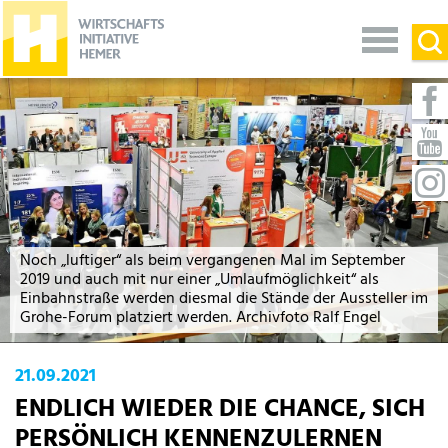
Noch „luftiger“ als beim vergangenen Mal im September
2019 und auch mit nur einer „Umlaufmöglichkeit“ als
Einbahnstraße werden diesmal die Stände der Aussteller im
Grohe-Forum platziert werden. Archivfoto Ralf Engel
21.09.2021
ENDLICH WIEDER DIE CHANCE, SICH
PERSÖNLICH KENNENZULERNEN