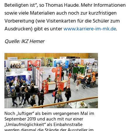
Beteiligten ist“, so Thomas Haude. Mehr Informationen
sowie viele Materialien auch noch zur kurzfristigen
Vorbereitung (wie Visitenkarten für die Schüler zum
Ausdrucken) gibt es unter
www.karriere-im-mk.de
.
Quelle: IKZ Hemer
Noch „luftiger“ als beim vergangenen Mal im
September 2019 und auch mit nur einer
„Umlaufmöglichkeit“ als Einbahnstraße
werden diesmal die Stände der Aussteller im