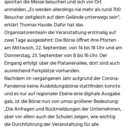
spontan die Messe besuchen und sich vor Ort
anmelden. „Es werden allerdings nie mehr als rund 700
Besucher zeitgleich auf dem Gelände unterwegs sein“,
erklärt Thomas Haude. Dafür hat das
Organisatorenteam die Veranstaltung erstmalig auf
zwei Tage ausgedehnt: Die Börse öffnet ihre Pforten
am Mittwoch, 22. September, von 14 bis 18 Uhr und am
Donnerstag, 23. September von 8 bis 16 Uhr. Der
Eingang erfolgt über die Platanenallee, dort sind auch
ausreichend Parkplätze vorhanden.
Nachdem im vergangenen Jahr aufgrund der Corona-
Pandemie keine Ausbildungsbörse stattfinden konnte
und es nur auf regionaler Ebene eine digitale Ausgabe
gab, ist die Börse nun von umso größerer Bedeutung:
„Die Anfragen und Rückmeldungen der Unternehmen,
aber vor allem auch der Schulen zeigen, wie wichtig
die Durchführung der Veranstaltung für alle