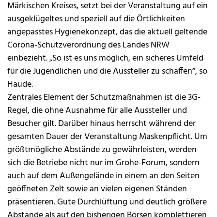
Märkischen Kreises, setzt bei der Veranstaltung auf ein
ausgeklügeltes und speziell auf die Örtlichkeiten
angepasstes Hygienekonzept, das die aktuell geltende
Corona-Schutzverordnung des Landes NRW
einbezieht. „So ist es uns möglich, ein sicheres Umfeld
für die Jugendlichen und die Aussteller zu schaffen“, so
Haude.
Zentrales Element der Schutzmaßnahmen ist die 3G-
Regel, die ohne Ausnahme für alle Aussteller und
Besucher gilt. Darüber hinaus herrscht während der
gesamten Dauer der Veranstaltung Maskenpflicht. Um
größtmögliche Abstände zu gewährleisten, werden
sich die Betriebe nicht nur im Grohe-Forum, sondern
auch auf dem Außengelände in einem an den Seiten
geöffneten Zelt sowie an vielen eigenen Ständen
präsentieren. Gute Durchlüftung und deutlich größere
Abstände als auf den bisherigen Börsen komplettieren