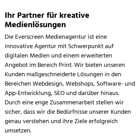
Ihr Partner für kreative
Medienlösungen
Die Everscreen Medienagentur ist eine
innovative Agentur mit Schwerpunkt auf
digitalen Medien und einem erweiterten
Angebot im Bereich Print. Wir bieten unseren
Kunden maßgeschneiderte Lösungen in den
Bereichen Webdesign, Webshops, Software- und
App-Entwicklung, SEO und darüber hinaus.
Durch eine enge Zusammenarbeit stellen wir
sicher, dass wir die Bedürfnisse unserer Kunden
genau verstehen und ihre Ziele erfolgreich
umsetzen.