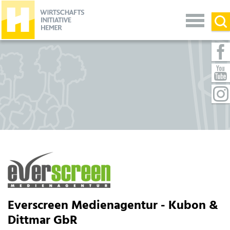
Everscreen Medienagentur - Kubon &
Dittmar GbR