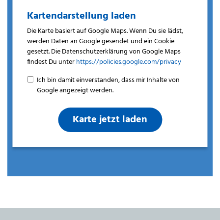
Kartendarstellung laden
Die Karte basiert auf Google Maps. Wenn Du sie lädst,
werden Daten an Google gesendet und ein Cookie
gesetzt. Die Datenschutzerklärung von Google Maps
findest Du unter
https://policies.google.com/privacy
Ich bin damit einverstanden, dass mir Inhalte von
Google angezeigt werden.
Karte jetzt laden