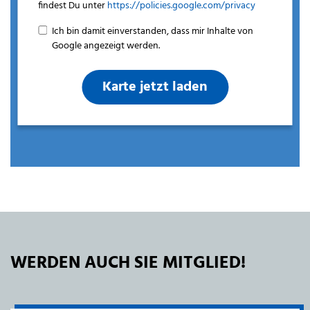
findest Du unter
https://policies.google.com/privacy
Ich bin damit einverstanden, dass mir Inhalte von
Google angezeigt werden.
Karte jetzt laden
WERDEN AUCH SIE MITGLIED!