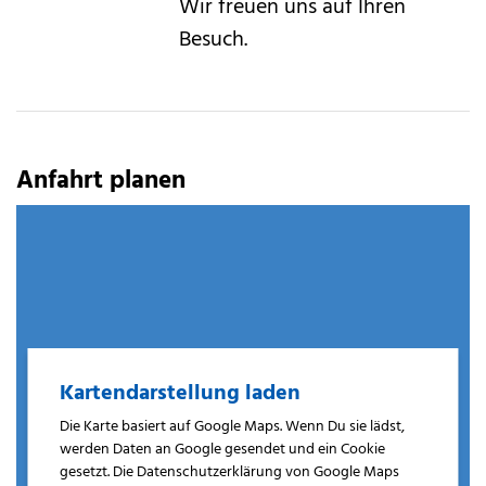
Wir freuen uns auf Ihren
Besuch.
Anfahrt planen
Kartendarstellung laden
Die Karte basiert auf Google Maps. Wenn Du sie lädst,
werden Daten an Google gesendet und ein Cookie
gesetzt. Die Datenschutzerklärung von Google Maps