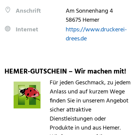
Anschrift
Am Sonnenhang 4
58675 Hemer
Internet
https://www.druckerei-
drees.de
HEMER-GUTSCHEIN – Wir machen mit!
Für jeden Geschmack, zu jedem
Anlass und auf kurzem Wege
finden Sie in unserem Angebot
sicher attraktive
Dienstleistungen oder
Produkte in und aus Hemer.