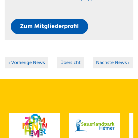
Zum Mitgliederprofil
Vorherige News
Übersicht
Nächste News