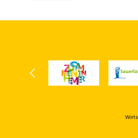
Wirts