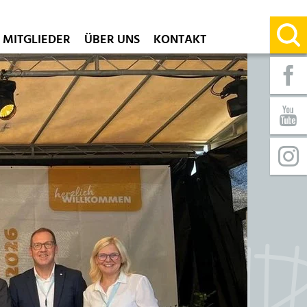
MITGLIEDER
ÜBER UNS
KONTAKT