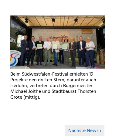
Beim Südwestfalen-Festival erhielten 19
Projekte den dritten Stern, darunter auch
Iserlohn, vertreten durch Bürgermeister
Michael Joithe und Stadtbaurat Thorsten
Grote (mittig).
Nächste News