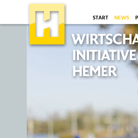
START
NEWS