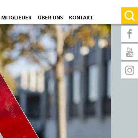
MITGLIEDER
ÜBER UNS
KONTAKT