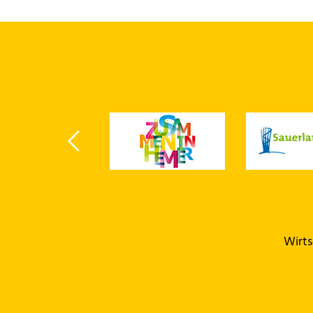
Wirts