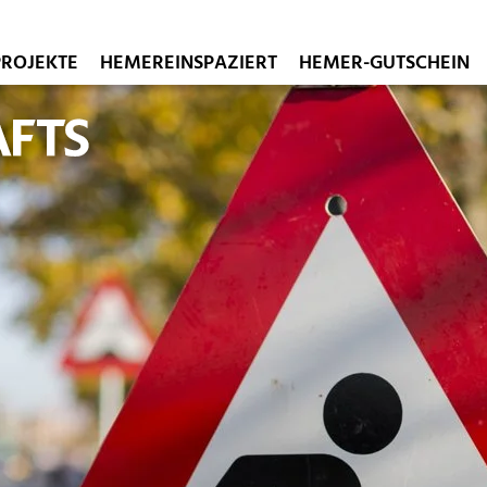
PROJEKTE
HEMEREINSPAZIERT
HEMER-GUTSCHEIN