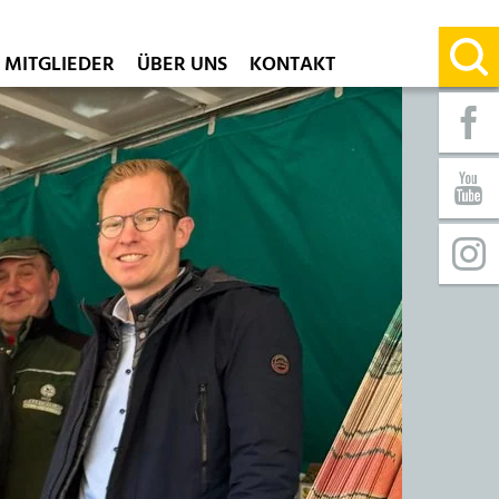
MITGLIEDER
ÜBER UNS
KONTAKT