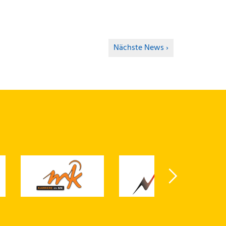
Nächste News