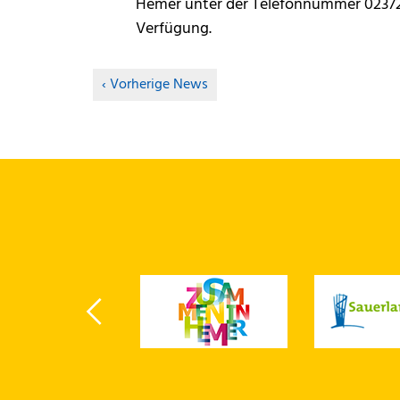
Hemer unter der Telefonnummer 02372/
Verfügung.
Vorherige News