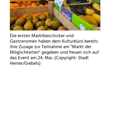
Die ersten Marktbeschicker und
Gastronomen haben dem Kulturbüro bereits
ihre Zusage zur Teilnahme am "Markt der
Möglichkeiten" gegeben und freuen sich auf
das Event am 24. Mai. (Copyright: Stadt
Hemer/Giebels)