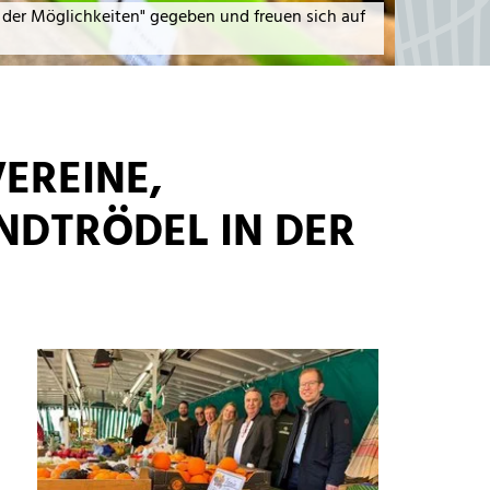
der Möglichkeiten" gegeben und freuen sich auf
EREINE,
DTRÖDEL IN DER