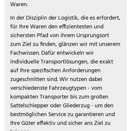
Waren.
In der Disziplin der Logistik, die es erfordert,
für Ihre Waren den effizientesten und
sichersten Pfad von ihrem Ursprungsort
zum Ziel zu finden, glänzen wir mit unserem
Fachwissen. Dafür entwickeln wir
individuelle Transportlösungen, die exakt
auf Ihre spezifischen Anforderungen
zugeschnitten sind. Wir nutzen dabei
verschiedenste Fahrzeugtypen - vom
kompakten Transporter bis zum großen
Sattelschlepper oder Gliederzug - um den
bestmöglichen Service zu garantieren und
Ihre Güter effektiv und sicher ans Ziel zu