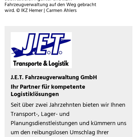
Fahrzeugverwaltung auf den Weg gebracht
wird. © IKZ Hemer | Carmen Ahlers
J.E.T. Fahrzeugverwaltung GmbH
Ihr Partner für kompetente
Logistiklösungen
Seit über zwei Jahrzehnten bieten wir Ihnen
Transport-, Lager- und
Planungsdienstleistungen und kümmern uns
um den reibungslosen Umschlag Ihrer