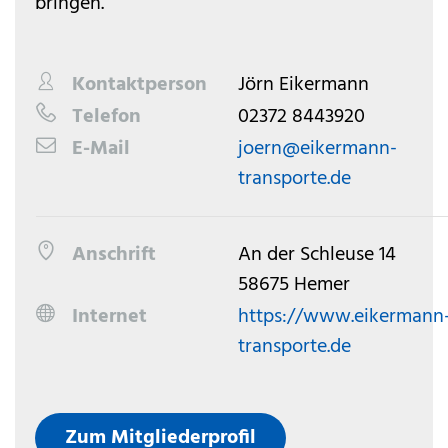
bringen.
Kontaktperson
Jörn Eikermann
Telefon
02372 8443920
E-Mail
joern@eikermann-
transporte.de
Anschrift
An der Schleuse 14
58675 Hemer
Internet
https://www.eikermann
transporte.de
Zum Mitgliederprofil